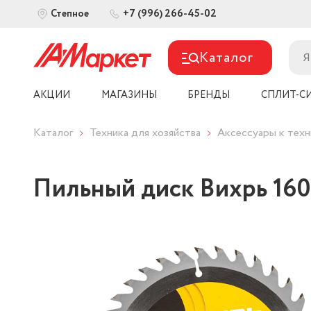
+7 (996) 266-45-02
Степное
Каталог
АКЦИИ
МАГАЗИНЫ
БРЕНДЫ
СПЛИТ-С
Каталог
Техника для хозяйства
Аксессуары к техн
Пильный диск Вихрь 160