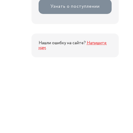
Узнать о поступлении
Нашли ошибку на сайте?
Напишите
нам
.