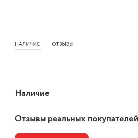
НАЛИЧИЕ
ОТЗЫВЫ
Наличие
Отзывы реальных покупателе