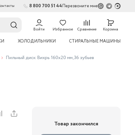
8 800 700 51 44
Перезвоните мне
Контакты
Войти
Избранное
Сравнение
Корзина
КИ
ХОЛОДИЛЬНИКИ
СТИРАЛЬНЫЕ МАШИНЫ
Пильный диск Вихрь 160х20 мм,36 зубьев
Товар закончился