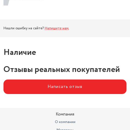
Нашли ошибку на сайте?
Напишите нам
.
Наличие
Отзывы реальных покупателей
Написать отзыв
Компания
О компании