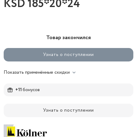
KSD 185*20*24
Товар закончился
Узнать о поступлении
Показать применённые скидки
+11
бонусов
Узнать о поступлении