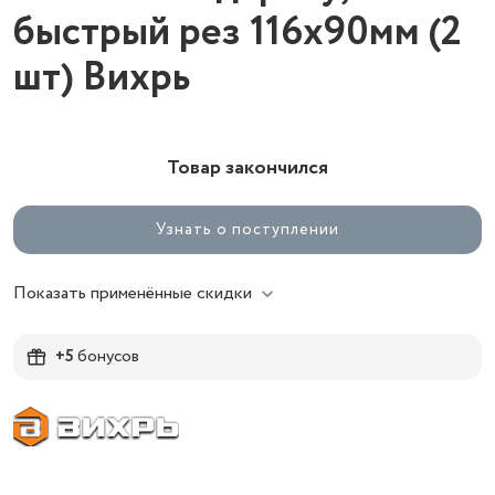
быстрый рез 116х90мм (2
шт) Вихрь
Товар закончился
Узнать о поступлении
Показать применённые скидки
+5
бонусов