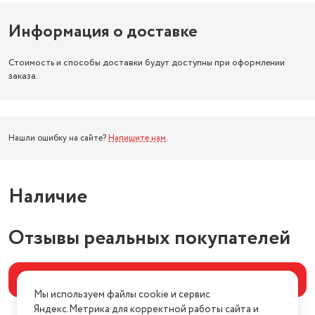
Информация о доставке
Стоимость и способы доставки будут доступны при оформлении
заказа.
Нашли ошибку на сайте?
Напишите нам
.
Наличие
Отзывы реальных покупателей
Написать отзыв
Мы используем файлы cookie и сервис
Яндекс.Метрика для корректной работы сайта и