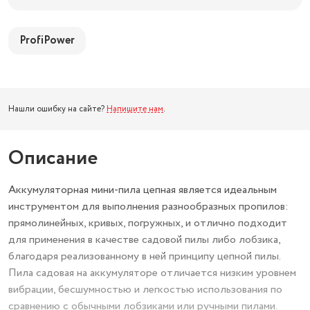
ProfiPower
Нашли ошибку на сайте?
Напишите нам
.
Описание
Аккумуляторная мини-пила цепная является идеальным
инструментом для выполнения разнообразных пропилов:
прямолинейных, кривых, погружных, и отлично подходит
для применения в качестве садовой пилы либо лобзика,
благодаря реализованному в ней принципу цепной пилы.
Пила садовая на аккумуляторе отличается низким уровнем
вибрации, бесшумностью и легкостью использования по
сравнению с обычными лобзиками или ручными пилами.