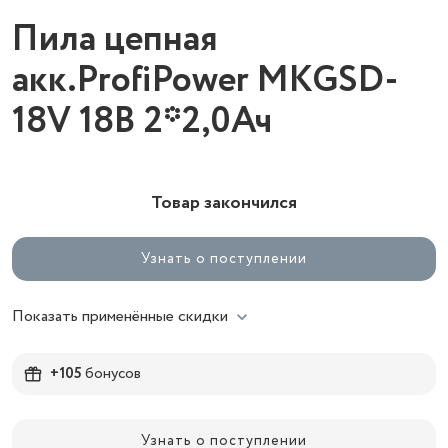
Пила цепная
акк.ProfiPower MKGSD-
18V 18В 2*2,0Ач
Товар закончился
Узнать о поступлении
Показать применённые скидки
+105
бонусов
Узнать о поступлении