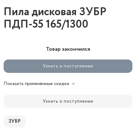
Пила дисковая ЗУБР
ПДП-55 165/1300
Товар закончился
Узнать о поступлении
Показать применённые скидки
Узнать о поступлении
ЗУБР