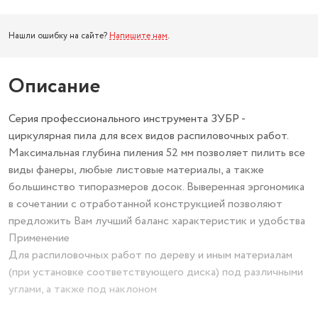
Нашли ошибку на сайте?
Напишите нам
.
Описание
Серия профессионального инструмента ЗУБР -
циркулярная пила для всех видов распиловочных работ.
Максимальная глубина пиления 52 мм позволяет пилить все
виды фанеры, любые листовые материалы, а также
большинство типоразмеров досок. Выверенная эргономика
в сочетании с отработанной конструкцией позволяют
предложить Вам лучший баланс характеристик и удобства
Применение
Для распиловочных работ по дереву и иным материалам
(при установке соответствующего диска) под различными
углами, а также под наклоном