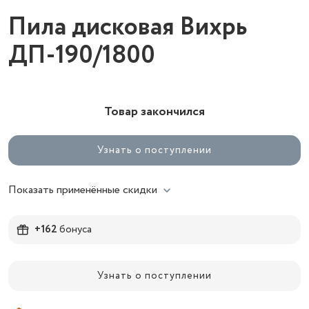
Пила дисковая Вихрь
ДП-190/1800
Товар закончился
Узнать о поступлении
Показать применённые скидки
+162
бонуса
Узнать о поступлении