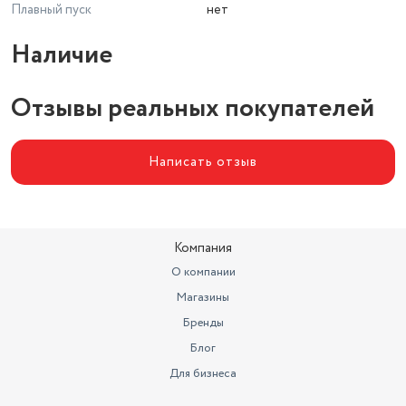
Плавный пуск
нет
Наличие
Отзывы реальных покупателей
Написать отзыв
Компания
О компании
Магазины
Бренды
Блог
Для бизнеса