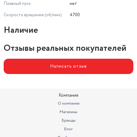
Плавный пуск
нет
Скорость вращения (об/мин)
4700
Наличие
Отзывы реальных покупателей
Написать отзыв
Компания
О компании
Магазины
Бренды
Блог