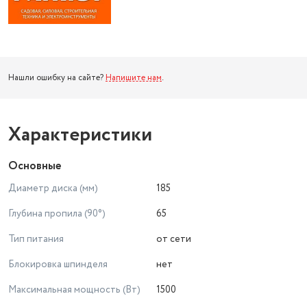
Нашли ошибку на сайте?
Напишите нам
.
Характеристики
Основные
Диаметр диска (мм)
185
Глубина пропила (90°)
65
Тип питания
от сети
Блокировка шпинделя
нет
Максимальная мощность (Вт)
1500