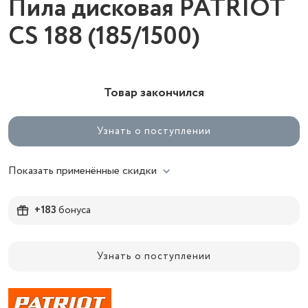
Пила дисковая PATRIOT
CS 188 (185/1500)
Товар закончился
Узнать о поступлении
Показать применённые скидки
+183
бонуса
Узнать о поступлении