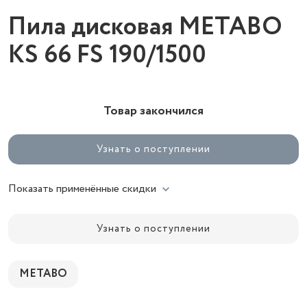
Пила дисковая METABO
KS 66 FS 190/1500
Товар закончился
Узнать о поступлении
Показать применённые скидки
Узнать о поступлении
METABO