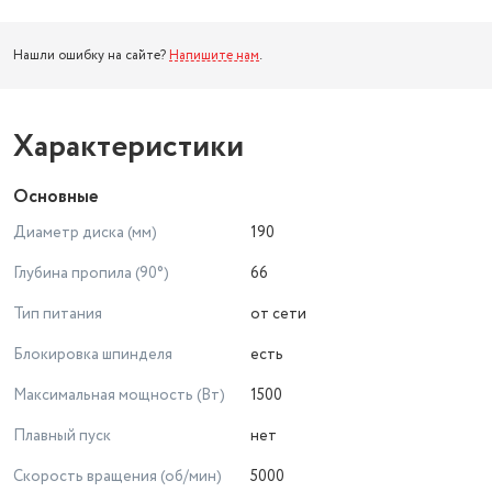
Нашли ошибку на сайте?
Напишите нам
.
Характеристики
Основные
Диаметр диска (мм)
190
Глубина пропила (90°)
66
Тип питания
от сети
Блокировка шпинделя
есть
Максимальная мощность (Вт)
1500
Плавный пуск
нет
Скорость вращения (об/мин)
5000