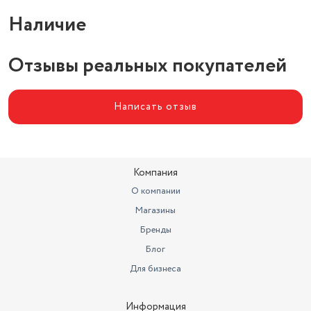
Наличие
Отзывы реальных покупателей
Написать отзыв
Компания
О компании
Магазины
Бренды
Блог
Для бизнеса
Информация