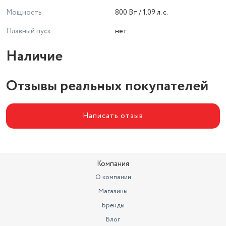
Мощность
800 Вт / 1.09 л. с.
Плавный пуск
нет
Наличие
Отзывы реальных покупателей
Написать отзыв
Компания
О компании
Магазины
Бренды
Блог