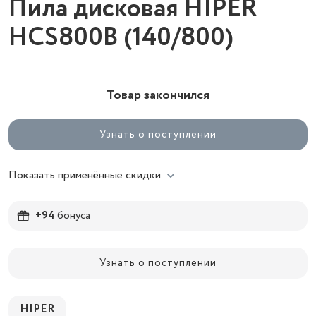
Пила дисковая HIPER
HCS800B (140/800)
Товар закончился
Узнать о поступлении
Показать применённые скидки
+94
бонуса
Узнать о поступлении
HIPER