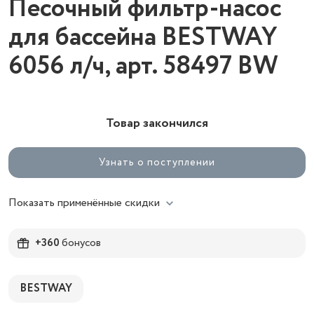
Песочный фильтр-насос
для бассейна BESTWAY
6056 л/ч, арт. 58497 BW
Товар закончился
Узнать о поступлении
Показать применённые скидки
+360
бонусов
BESTWAY