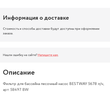
Информация о доставке
Стоимость и способы доставки будут доступны при оформлении
заказа.
Нашли ошибку на сайте?
Напишите нам
.
Описание
Фильтр для бассейна песочный насос BESTWAY 5678 л/ч,
арт. 58497 BW