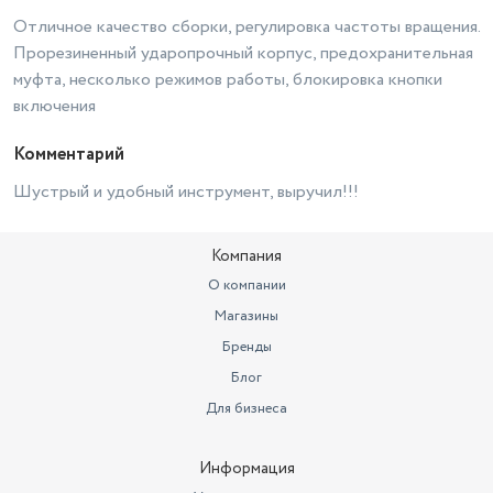
Отличное качество сборки, регулировка частоты вращения.
Прорезиненный ударопрочный корпус, предохранительная
муфта, несколько режимов работы, блокировка кнопки
включения
Комментарий
Шустрый и удобный инструмент, выручил!!!
Компания
О компании
Магазины
Бренды
Блог
Для бизнеса
Информация