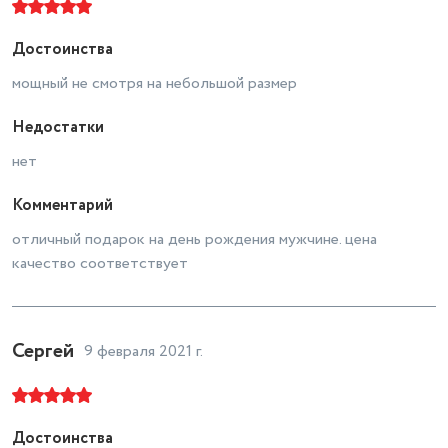
Достоинства
мощный не смотря на небольшой размер
Недостатки
нет
Комментарий
отличный подарок на день рождения мужчине. цена
качество соответствует
Сергей
9 февраля 2021 г.
Достоинства