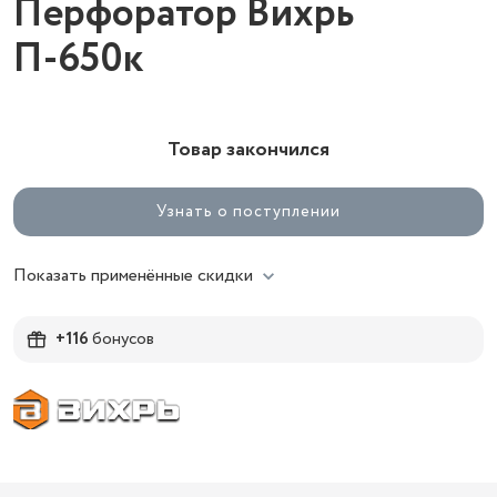
Перфоратор Вихрь
П-650к
Товар закончился
Узнать о поступлении
Показать применённые скидки
+116
бонусов