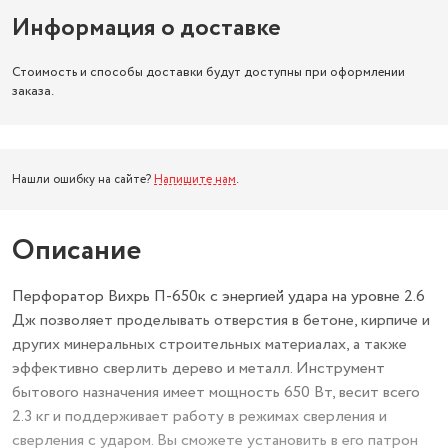
Информация о доставке
Стоимость и способы доставки будут доступны при оформлении
заказа.
Нашли ошибку на сайте?
Напишите нам
.
Описание
Перфоратор Вихрь П-650к с энергией удара на уровне 2.6
Дж позволяет проделывать отверстия в бетоне, кирпиче и
других минеральных строительных материалах, а также
эффективно сверлить дерево и металл. Инструмент
бытового назначения имеет мощность 650 Вт, весит всего
2.3 кг и поддерживает работу в режимах сверления и
сверления с ударом. Вы сможете установить в его патрон