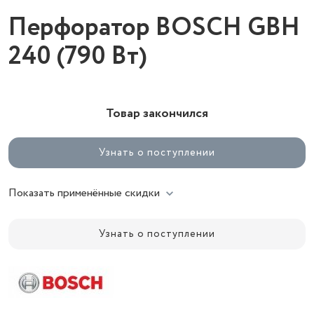
Перфоратор BOSCH GBH
240 (790 Вт)
Товар закончился
Узнать о поступлении
Показать применённые скидки
Узнать о поступлении