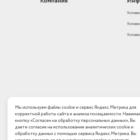
Компания
Инф
Услови
Услови
Услови
Мы используем файлы cookie и сервис Яндекс.Метрика для
корректной работы сайта и анализа посещаемости. Нажима
кнопку «Согласен на обработку персональных данных», Вы
даете согласие на использование аналитических cookie и
обработку данных с помощью сервиса Яндекс.Метрика. Вы