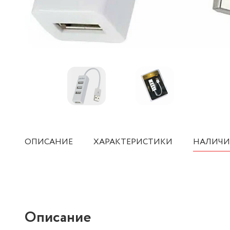
ОПИСАНИЕ
ХАРАКТЕРИСТИКИ
НАЛИЧИ
Описание