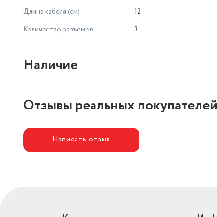
Длина кабеля (см)
12
Количество разъемов
3
Наличие
Отзывы реальных покупателе
Написать отзыв