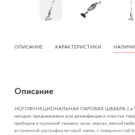
ОПИСАНИЕ
ХАРАКТЕРИСТИКИ
НАЛИЧИ
Описание
НОГОФУНКЦИОНАЛЬНАЯ ПАРОВАЯ ШВАБРА 2 в 1 Pione
насадок предназначена для дезинфекции и очистки твер
приборов и кухонной техники, окон, зеркал, мягкой мебе
встроенной ультрафиолетовой лампе, с поверхно