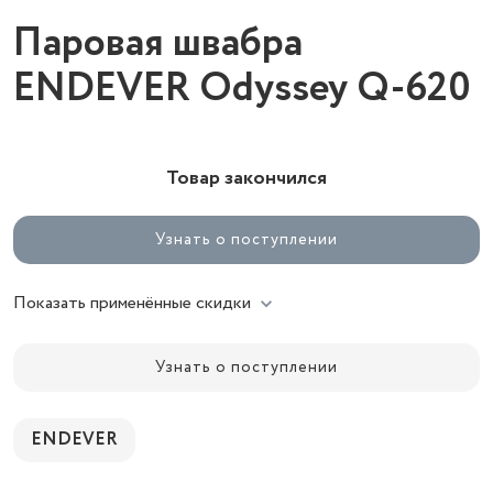
Паровая швабра
ENDEVER Odyssey Q-620
Товар закончился
Узнать о поступлении
Показать применённые скидки
Узнать о поступлении
ENDEVER