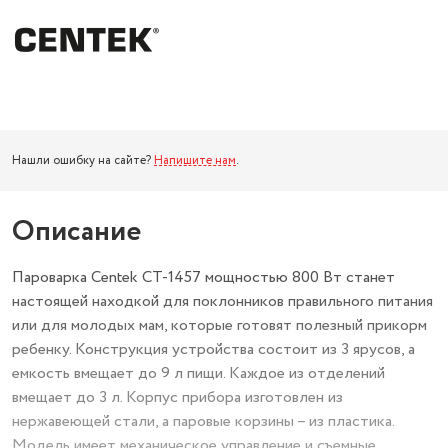
Нашли ошибку на сайте?
Напишите нам
.
Описание
Пароварка Centek CT-1457 мощностью 800 Вт станет
настоящей находкой для поклонников правильного питания
или для молодых мам, которые готовят полезный прикорм
ребенку. Конструкция устройства состоит из 3 ярусов, а
емкость вмещает до 9 л пищи. Каждое из отделений
вмещает до 3 л. Корпус прибора изготовлен из
нержавеющей стали, а паровые корзины – из пластика.
Модель имеет механическое управление и съемные