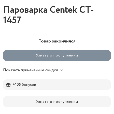
Пароварка Centek CT-
1457
Товар закончился
Узнать о поступлении
Показать применённые скидки
+105
бонусов
Узнать о поступлении