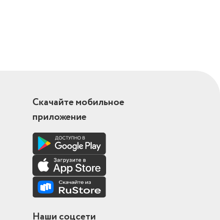
Скачайте мобильное
приложение
Наши соцсети