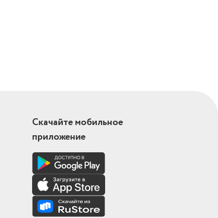
Скачайте мобильное
приложение