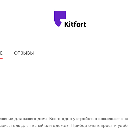
Е
ОТЗЫВЫ
ешение для вашего дома. Всего одно устройство совмещает в с
ариватель для тканей или одежды. Прибор очень прост и удоб