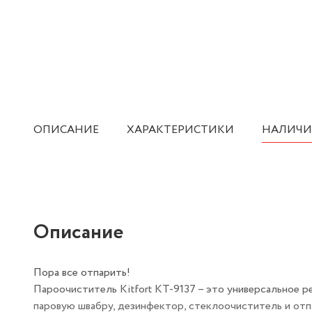
ОПИСАНИЕ
ХАРАКТЕРИСТИКИ
НАЛИЧИ
Описание
Пора все отпарить!
Пароочиститель Kitfort КТ-9137 – это универсальное р
паровую швабру, дезинфектор, стеклоочиститель и отп