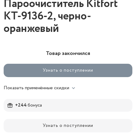
Пароочиститель Kitfort
КТ-9136-2, черно-
оранжевый
Товар закончился
Узнать о поступлении
Показать применённые скидки
+244
бонуса
Узнать о поступлении