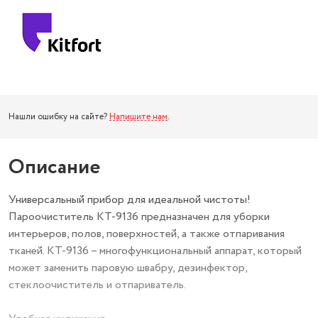
Нашли ошибку на сайте?
Напишите нам
.
Описание
Универсальный прибор для идеальной чистоты!
Пароочиститель КТ-9136 предназначен для уборки
интерьеров, полов, поверхностей, а также отпаривания
тканей. КТ-9136 – многофункциональный аппарат, который
может заменить паровую швабру, дезинфектор,
стеклоочиститель и отпариватель.