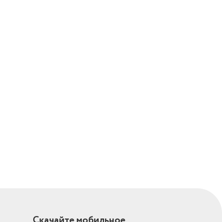
0 см
Скачайте мобильное