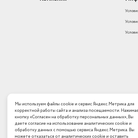
Услови
Услови
Услови
Мы используем файлы cookie и сервис Яндекс.Метрика для
корректной работы сайта и анализа посещаемости. Нажима
кнопку «Согласен на обработку персональных данных», Вы
даете согласие на использование аналитических cookie и
обработку данных с помощью сервиса Яндекс.Метрика. Вы
можете отказаться от аналитических cookie и оставить