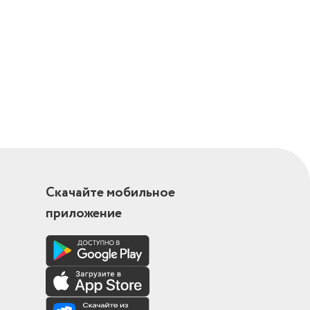
Скачайте мобильное
приложение