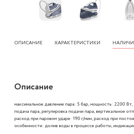
ОПИСАНИЕ
ХАРАКТЕРИСТИКИ
НАЛИЧИ
Описание
максимальное давление пара: 5 бар, мощность: 2200 Вт,
подача пара, регулировка подачи пара, вертикальное о
расход при паровом ударе: 190 г/мин, расход при постоя
особенности: долив воды в процессе работы, индикация 