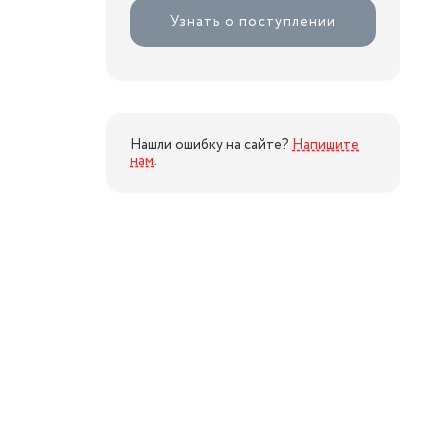
Узнать о поступлении
Нашли ошибку на сайте?
Напишите
нам
.