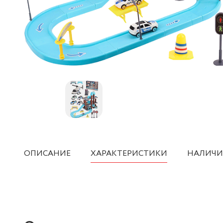
ОПИСАНИЕ
ХАРАКТЕРИСТИКИ
НАЛИЧИ