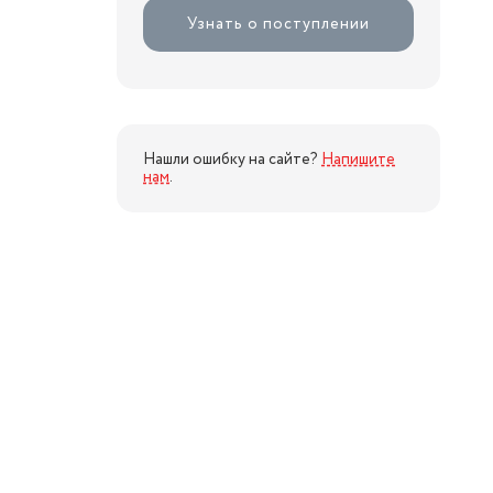
Узнать о поступлении
Нашли ошибку на сайте?
Напишите
нам
.