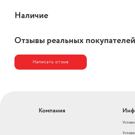
Наличие
Отзывы реальных покупателе
Написать отзыв
Компания
Инф
Услови
Услови