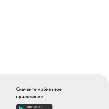
Скачайте мобильное
приложение