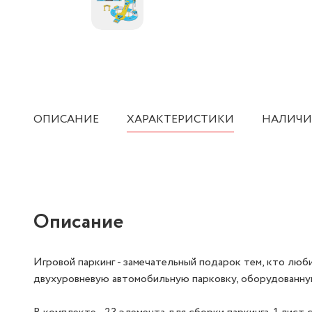
ОПИСАНИЕ
ХАРАКТЕРИСТИКИ
НАЛИЧИ
Описание
Игровой паркинг - замечательный подарок тем, кто люб
двухуровневую автомобильную парковку, оборудованну