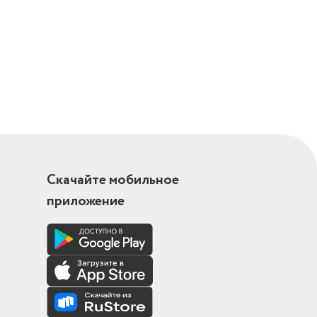
Скачайте мобильное
приложение