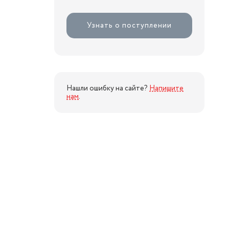
Узнать о поступлении
Нашли ошибку на сайте?
Напишите
нам
.