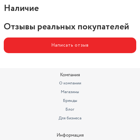
Наличие
Отзывы реальных покупателей
Написать отзыв
Компания
О компании
Магазины
Бренды
Блог
Для бизнеса
Информация