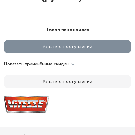
Товар закончился
Узнать о поступлении
Показать применённые скидки
Узнать о поступлении