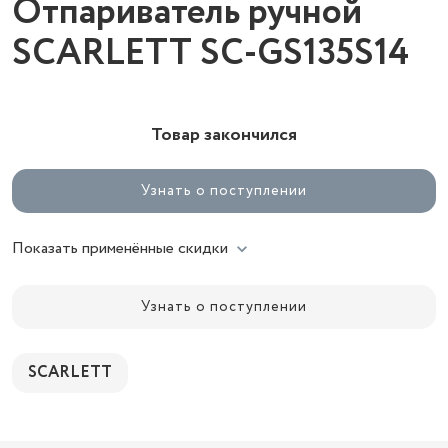
Отпариватель ручной
SCARLETT SC-GS135S14
Товар закончился
Узнать о поступлении
Показать применённые скидки
Узнать о поступлении
SCARLETT