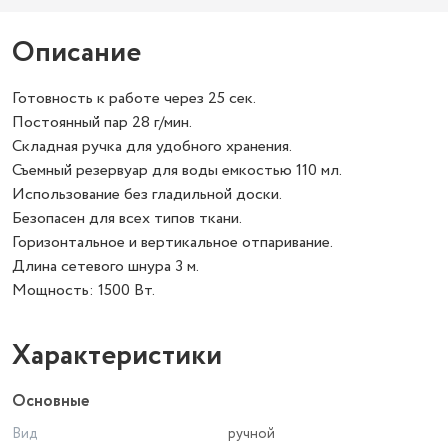
Описание
Готовность к работе через 25 сек.
Постоянный пар 28 г/мин.
Складная ручка для удобного хранения.
Съемный резервуар для воды емкостью 110 мл.
Использование без гладильной доски.
Безопасен для всех типов ткани.
Горизонтальное и вертикальное отпаривание.
Длина сетевого шнура 3 м.
Мощность: 1500 Вт.
Характеристики
Основные
Вид
ручной