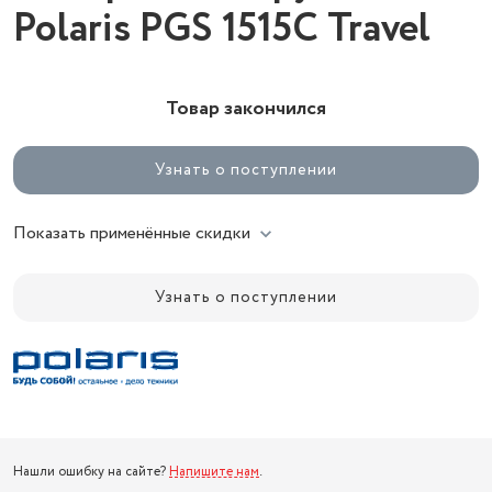
Polaris PGS 1515C Travel
Товар закончился
Узнать о поступлении
Показать применённые скидки
Узнать о поступлении
Нашли ошибку на сайте?
Напишите нам
.