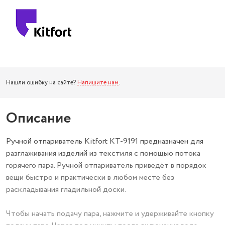
Нашли ошибку на сайте?
Напишите нам
.
Описание
Ручной отпариватель Kitfort КТ-9191 предназначен для
разглаживания изделий из текстиля с помощью потока
горячего пара. Ручной отпариватель приведёт в порядок
вещи быстро и практически в любом месте без
раскладывания гладильной доски.
Чтобы начать подачу пара, нажмите и удерживайте кнопку