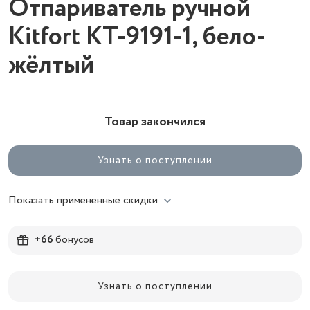
Отпариватель ручной
Kitfort КТ-9191-1, бело-
жёлтый
Товар закончился
Узнать о поступлении
Показать применённые скидки
+66
бонусов
Узнать о поступлении