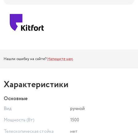
Нашли ошибку на сайте?
Напишите нам
.
Характеристики
Основные
Вид
ручной
Мощность (Вт)
1500
Телескопическая стойка
нет