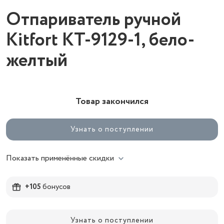
Отпариватель ручной
Kitfort КТ-9129-1, бело-
желтый
Товар закончился
Узнать о поступлении
Показать применённые скидки
+105
бонусов
Узнать о поступлении