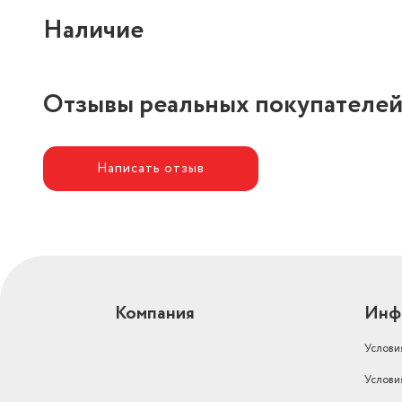
Наличие
Отзывы реальных покупателе
Написать отзыв
Компания
Инф
Услови
Услови