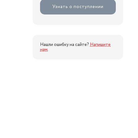
Узнать о поступлении
Нашли ошибку на сайте?
Напишите
нам
.