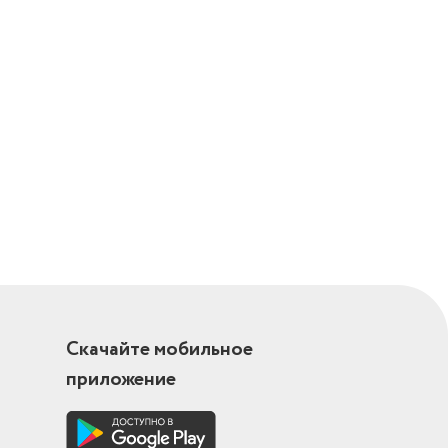
Скачайте мобильное
приложение