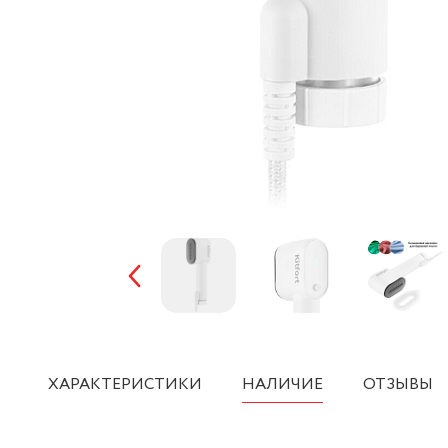
ХАРАКТЕРИСТИКИ
НАЛИЧИЕ
ОТЗЫВЫ