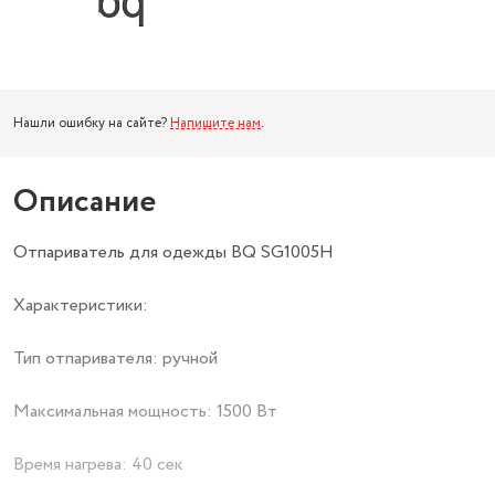
Нашли ошибку на сайте?
Напишите нам
.
Описание
Отпариватель для одежды BQ SG1005H
Характеристики:
Тип отпаривателя: ручной
Максимальная мощность: 1500 Вт
Время нагрева: 40 сек