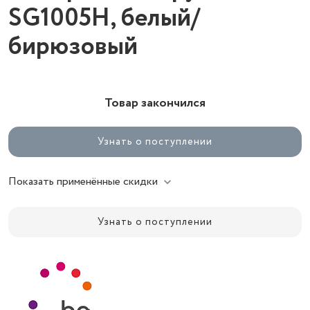
SG1005H, белый/
бирюзовый
Товар закончился
Узнать о поступлении
Показать применённые скидки
Узнать о поступлении