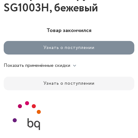
SG1003H, бежевый
Товар закончился
Узнать о поступлении
Показать применённые скидки
Узнать о поступлении