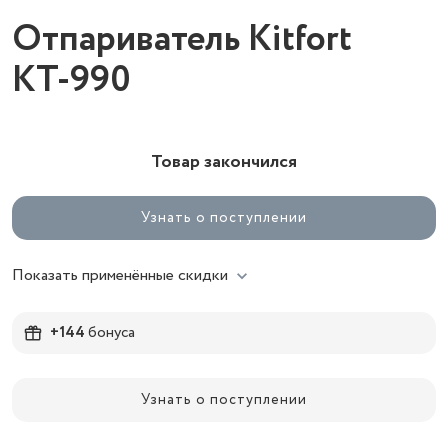
Отпариватель Kitfort
КТ-990
Товар закончился
Узнать о поступлении
Показать применённые скидки
+144
бонуса
Узнать о поступлении