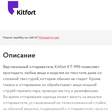
Нашли ошибку на сайте?
Напишите нам
.
Описание
Вертикальный отпариватель Kitfort КТ-990 позволяет
прогладить любые вещи и изделия из текстиля даже со
сложной текстурой, которые обычно не гладят. Кроме
глажки и отпаривания он обрабатывает вещи мощной
струёй горячего пара, проводя чистку и дезинфекцию.
Во время отпаривания одежда может висеть на вешалке
отпаривателя, установленной на телескопической стойке,
на обычной вешалке, подвешенной к отпаривателю, просто