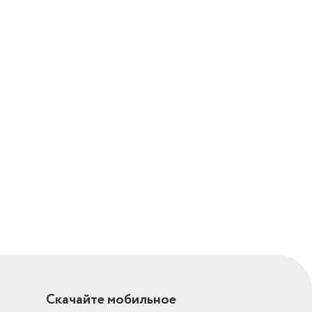
Скачайте мобильное