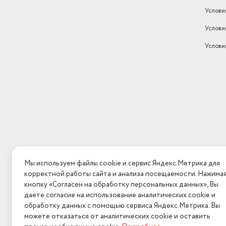
Услови
Услови
Услови
Мы используем файлы cookie и сервис Яндекс.Метрика для
корректной работы сайта и анализа посещаемости. Нажима
кнопку «Согласен на обработку персональных данных», Вы
даете согласие на использование аналитических cookie и
обработку данных с помощью сервиса Яндекс.Метрика. Вы
можете отказаться от аналитических cookie и оставить