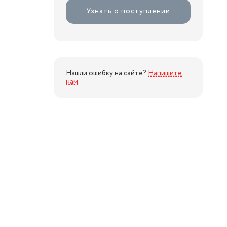
Узнать о поступлении
Нашли ошибку на сайте?
Напишите
нам
.