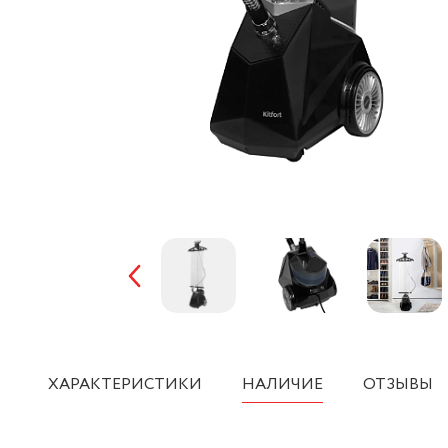
ХАРАКТЕРИСТИКИ
НАЛИЧИЕ
ОТЗЫВЫ