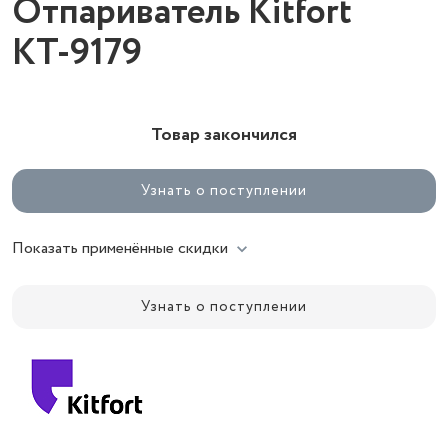
Отпариватель Kitfort
КТ-9179
Товар закончился
Узнать о поступлении
Показать применённые скидки
Узнать о поступлении