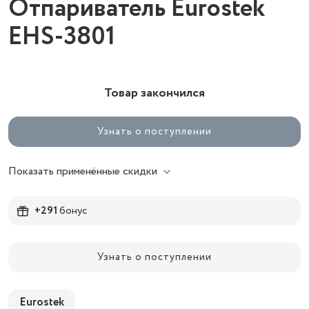
Отпариватель Eurostek
EHS-3801
Товар закончился
Узнать о поступлении
Показать применённые скидки
+291
бонус
Узнать о поступлении
Eurostek