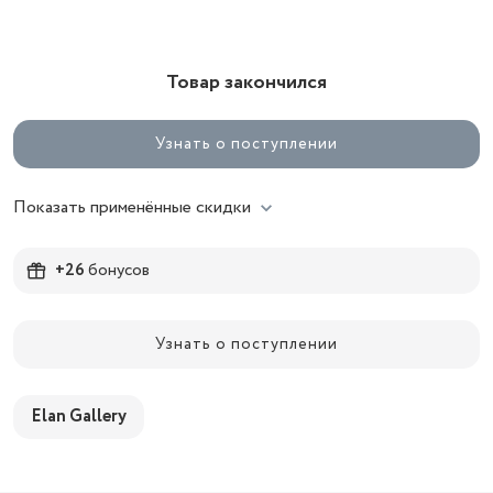
Товар закончился
Узнать о поступлении
Показать применённые скидки
+26
бонусов
Узнать о поступлении
Elan Gallery