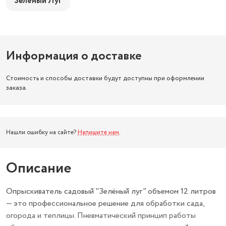
Зелёный Луг
Информация о доставке
Стоимость и способы доставки будут доступны при оформлении
заказа.
Нашли ошибку на сайте?
Напишите нам
.
Описание
Опрыскиватель садовый "Зелёный луг" объемом 12 литров
— это профессиональное решение для обработки сада,
огорода и теплицы. Пневматический принцип работы