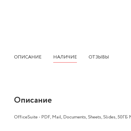
ОПИСАНИЕ
НАЛИЧИЕ
ОТЗЫВЫ
Описание
OfficeSuite - PDF, Mail, Documents, Sheets, Slides, 50Г