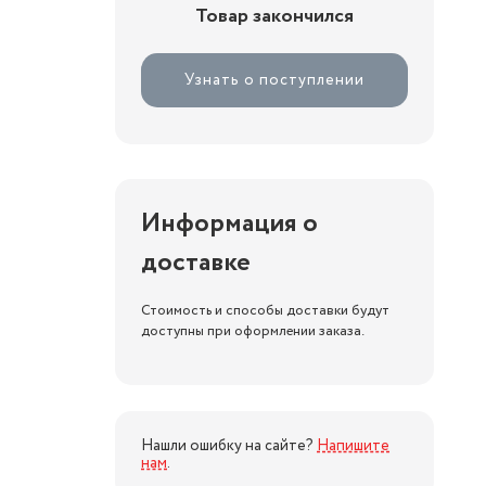
Товар закончился
Узнать о поступлении
Информация о
доставке
Стоимость и способы доставки будут
доступны при оформлении заказа.
Нашли ошибку на сайте?
Напишите
нам
.