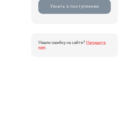
Узнать о поступлении
Нашли ошибку на сайте?
Напишите
нам
.