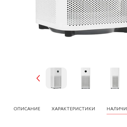
ОПИСАНИЕ
ХАРАКТЕРИСТИКИ
НАЛИЧИ