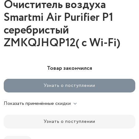
Очиститель воздуха
Smartmi Air Purifier P1
серебристый
ZMKQJHQP12( с Wi-Fi)
Товар закончился
Узнать о поступлении
Показать применённые скидки
Узнать о поступлении