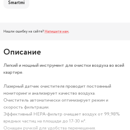
Smartmi
Нашли ошибку на сайте?
Напишите нам
.
Описание
Легкий и мощный инструмент для очистки воздуха во всей
квартире.
Лазерный датчик очистителя проводит постоянный
мониторинг и анализирует качество воздуха.
Очиститель автоматически оптимизирует режим и
скорость фильтрации.
Эффективный HEPA-фильтр очищает воздух от 99,98%
вредных частиц на площади до 17-30 м².
Оснащен ручкой для удобства перемещения.