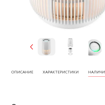
ОПИСАНИЕ
ХАРАКТЕРИСТИКИ
НАЛИЧИ