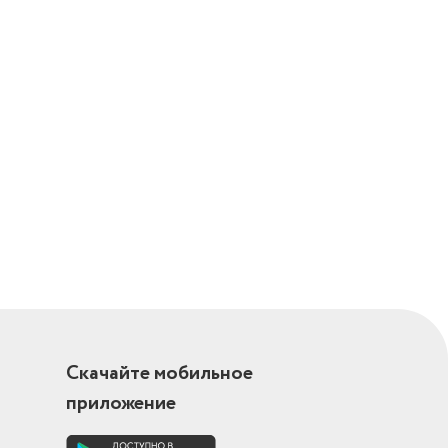
Скачайте мобильное
приложение