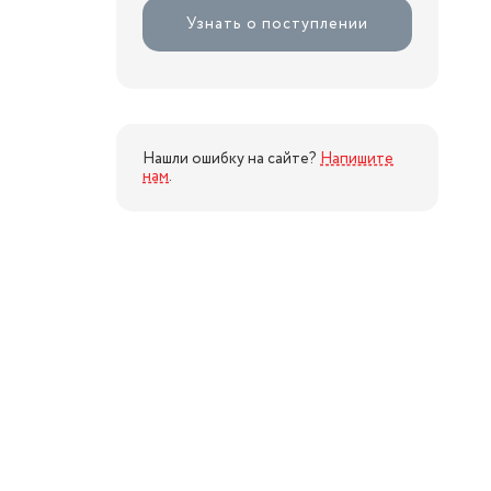
Узнать о поступлении
Нашли ошибку на сайте?
Напишите
нам
.