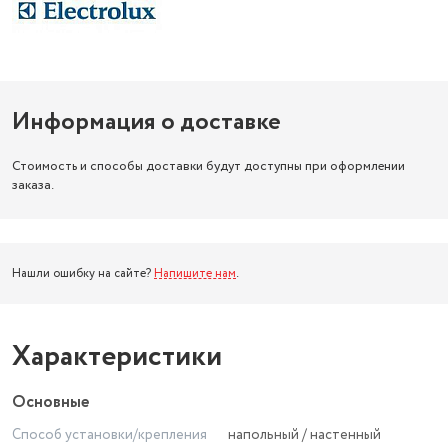
Информация о доставке
Стоимость и способы доставки будут доступны при оформлении
заказа.
Нашли ошибку на сайте?
Напишите нам
.
Характеристики
Основные
Способ установки/крепления
напольный / настенный