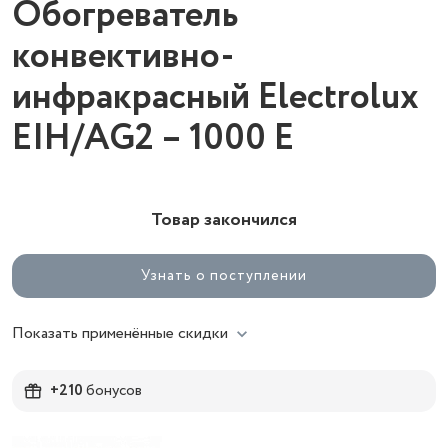
Обогреватель
конвективно-
инфракрасный Electrolux
EIH/AG2 – 1000 E
Товар закончился
Узнать о поступлении
Показать применённые скидки
+210
бонусов