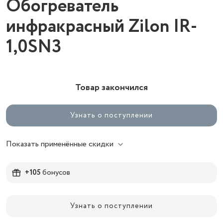
Обогреватель
инфракрасный Zilon IR-
1,0SN3
Товар закончился
Узнать о поступлении
Показать применённые скидки
+105
бонусов
Узнать о поступлении