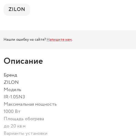
ZILON
Нашли ошибку на сайте?
Напишите нам
.
Описание
Бренд
ZILON
Модель
IR-1.0SN3
Максимальная мощность
1000 Вт
Площадь обогрева
до 20 кв.м
Варианты установки