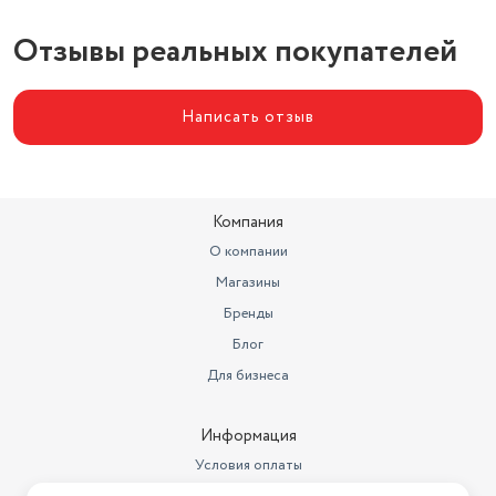
Отзывы реальных покупателей
Написать отзыв
Компания
О компании
Магазины
Бренды
Блог
Для бизнеса
Информация
Условия оплаты