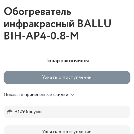
Обогреватель
инфракрасный BALLU
BIH-AP4-0.8-M
Товар закончился
Узнать о поступлении
Показать применённые скидки
+129
бонусов
Узнать о поступлении