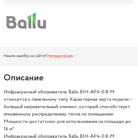
Нашли ошибку на сайте?
Напишите нам
.
Описание
Инфракрасный обогреватель Ballu BIH-AP4-0.8-M
относится к панельному типу. Характерная черта модели –
большой нагревательный элемент, который способствует
мгновенному распределению тепла по помещению.
Мощности достаточно для использования на площади до
16 м².
Инфракрасный обогреватель Ballu BIH-AP4-0.8-M