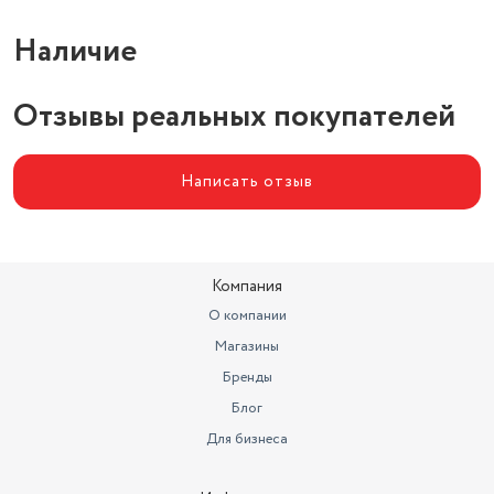
Наличие
Отзывы реальных покупателей
Написать отзыв
Компания
О компании
Магазины
Бренды
Блог
Для бизнеса