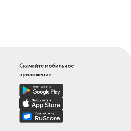
Скачайте мобильное
приложение