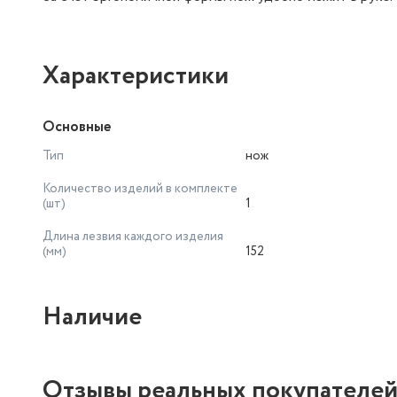
Характеристики
Основные
Тип
нож
Количество изделий в комплекте
(шт)
1
Длина лезвия каждого изделия
(мм)
152
Наличие
Отзывы реальных покупателе