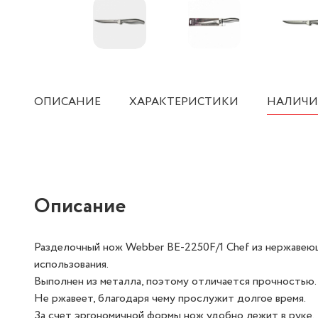
ОПИСАНИЕ
ХАРАКТЕРИСТИКИ
НАЛИЧИ
Описание
Разделочный нож Webber ВЕ-2250F/1 Chef из нержавеющ
использования.
Выполнен из металла, поэтому отличается прочностью.
Не ржавеет, благодаря чему прослужит долгое время.
За счет эргономичной формы нож удобно лежит в руке.