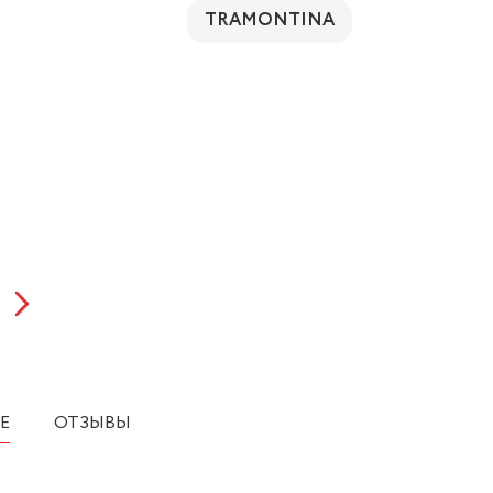
TRAMONTINA
Е
ОТЗЫВЫ