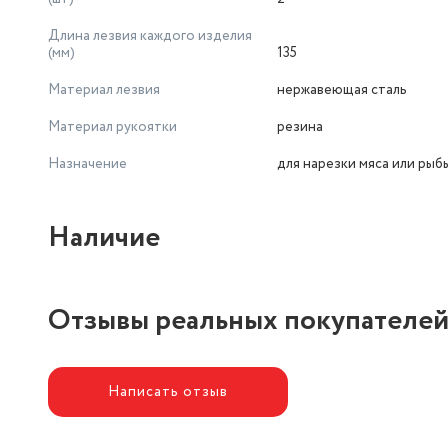
Длина лезвия каждого изделия
(мм)
135
Материал лезвия
нержавеющая сталь
Материал рукоятки
резина
Назначение
для нарезки мяса или рыб
Наличие
Отзывы реальных покупателе
Написать отзыв