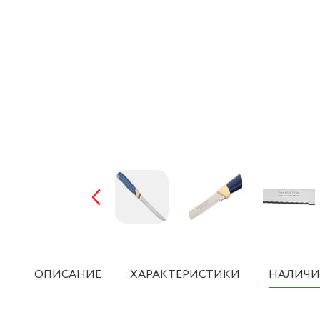
ОПИСАНИЕ
ХАРАКТЕРИСТИКИ
НАЛИЧИ