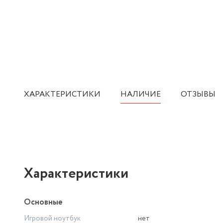
ХАРАКТЕРИСТИКИ
НАЛИЧИЕ
ОТЗЫВЫ
Характеристики
Основные
Игровой ноутбук
нет