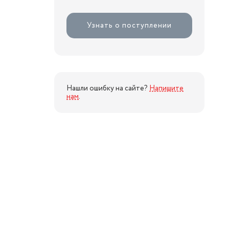
Узнать о поступлении
Нашли ошибку на сайте?
Напишите
нам
.