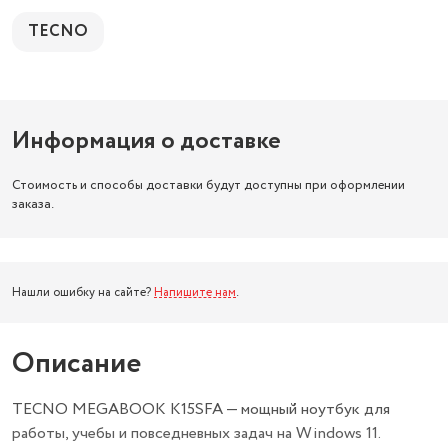
TECNO
Информация о доставке
Стоимость и способы доставки будут доступны при оформлении
заказа.
Нашли ошибку на сайте?
Напишите нам
.
Описание
TECNO MEGABOOK K15SFA — мощный ноутбук для
работы, учебы и повседневных задач на Windows 11.