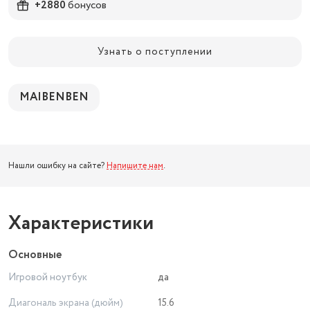
+2880
бонусов
Узнать о поступлении
MAIBENBEN
Нашли ошибку на сайте?
Напишите нам
.
Характеристики
Основные
Игровой ноутбук
да
Диагональ экрана (дюйм)
15.6